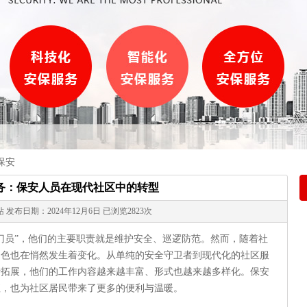
保安
务：保安人员在现代社区中的转型
发布日期：2024年12月6日 已浏览2823次
门员”，他们的主要职责就是维护安全、巡逻防范。然而，随着社
角色也在悄然发生着变化。从单纯的安全守卫者到现代化的社区服
断拓展，他们的工作内容越来越丰富、形式也越来越多样化。保安
值，也为社区居民带来了更多的便利与温暖。